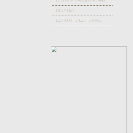
OUTRAS REPORTAGENS
DIA A DIA
ESTATUTO EDITORIAL