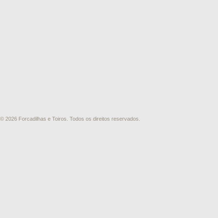
© 2026 Forcadilhas e Toiros. Todos os direitos reservados.