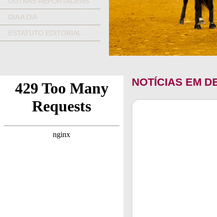
OUTRAS REPORTAGENS
DIA A DIA
ESTATUTO EDITORIAL
NOTÍCIAS EM 