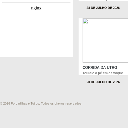
28 DE JULHO DE 2026
CORRIDA DA UTRG
Toureio a pé em destaque
20 DE JULHO DE 2026
© 2026 Forcadilhas e Toiros. Todos os direitos reservados.