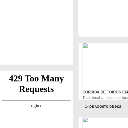
CORRIDA DE TOIROS EM
Tradicional corrida do emigr
14 DE AGOSTO DE 2026