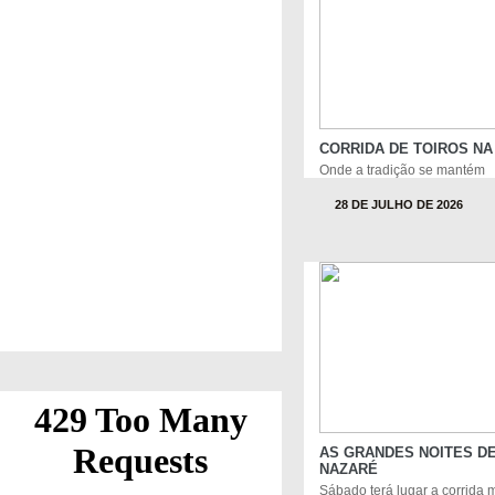
CORRIDA DE TOIROS N
Onde a tradição se mantém
28 DE JULHO DE 2026
AS GRANDES NOITES DE
NAZARÉ
Sábado terá lugar a corrida 