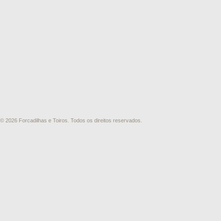
© 2026 Forcadilhas e Toiros. Todos os direitos reservados.