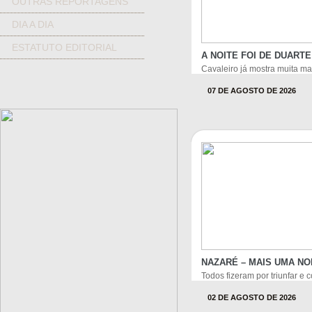
OUTRAS REPORTAGENS
DIA A DIA
ESTATUTO EDITORIAL
A NOITE FOI DE DUART
Cavaleiro já mostra muita ma
07 DE AGOSTO DE 2026
NAZARÉ – MAIS UMA NO
Todos fizeram por triunfar e
02 DE AGOSTO DE 2026