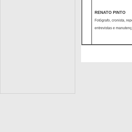
RENATO PINTO
Fotógrafo, cronista, rep
entrevistas e manutenç