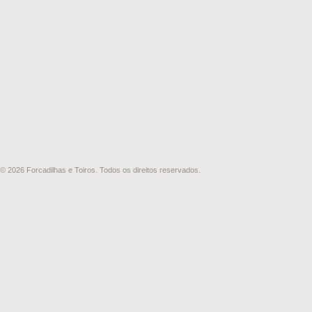
© 2026 Forcadilhas e Toiros. Todos os direitos reservados.