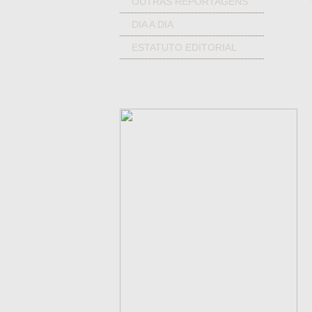
OUTRAS REPORTAGENS
DIA A DIA
ESTATUTO EDITORIAL