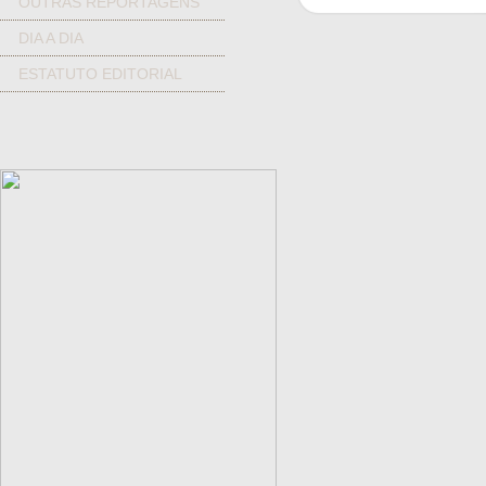
OUTRAS REPORTAGENS
DIA A DIA
ESTATUTO EDITORIAL