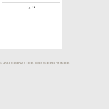
© 2026 Forcadilhas e Toiros. Todos os direitos reservados.