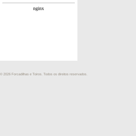
© 2026 Forcadilhas e Toiros. Todos os direitos reservados.